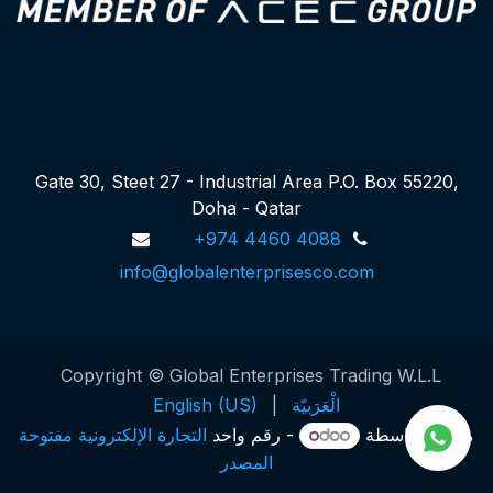
Gate 30, Steet 27 - Industrial Area P.O. Box 55220,
Doha - Qatar
+974 4460 4088
info@globalenterprisesco.com
Copyright © Global Enterprises Trading W.L.L
الْعَرَبيّة
|
English (US)
مشغل بواسطة
- رقم واحد
التجارة الإلكترونية مفتوحة
المصدر