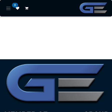
خطي للذهاب إلى المحتوى
0