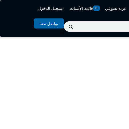
عربة تسوقي
قائمة الأمنيات
تسجيل الدخول
0
تواصل معنا