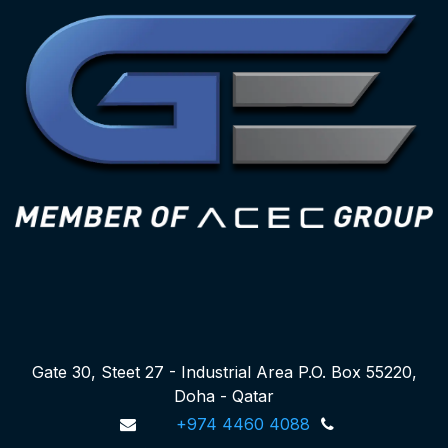
Gate 30, Steet 27 - Industrial Area P.O. Box 55220,
Doha - Qatar
+974 4460 4088