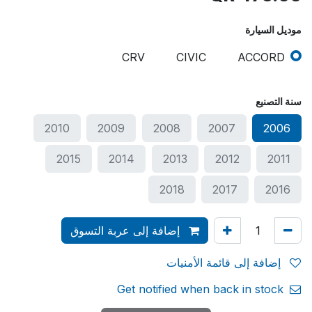
موديل السيارة
CRV
CIVIC
ACCORD
سنة التصنيع
2010
2009
2008
2007
2006
2015
2014
2013
2012
2011
2018
2017
2016
إضافة إلى عربة التسوق
إضافة إلى قائمة الأمنيات
Get notified when back in stock