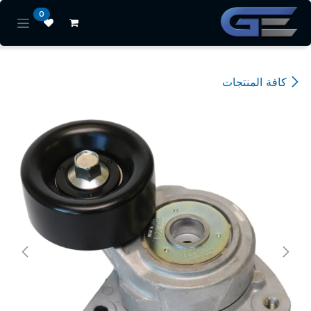
خطي للذهاب إلى المحتوى
0
كافة المنتجات