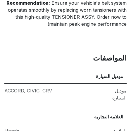
Recommendation:
Ensure your vehicle's belt system
operates smoothly by replacing worn tensioners with
this high-quality TENSIONER ASSY. Order now to
maintain peak engine performance!
المواصفات
موديل السيارة
موديل
CRV
,
CIVIC
,
ACCORD
السيارة
العلامة التجارية