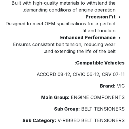
Built with high-quality materials to withstand the
demanding conditions of engine operation.
Precision Fit
Designed to meet OEM specifications for a perfect
fit and function.
Enhanced Performance
Ensures consistent belt tension, reducing wear
and extending the life of the belt.
Compatible Vehicles:
ACCORD 08-12, CIVIC 06-12, CRV 07-11
Brand:
VIC
Main Group:
ENGINE COMPONENTS
Sub Group:
BELT TENSIONERS
Sub Category:
V-RIBBED BELT TENSIONERS