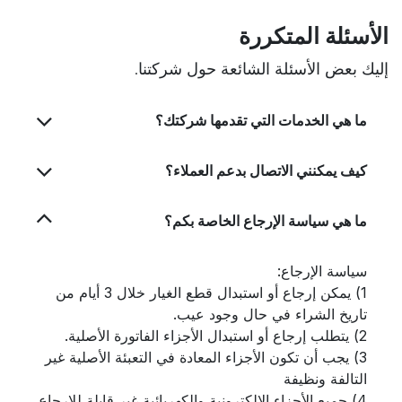
الأسئلة المتكررة
إليك بعض الأسئلة الشائعة حول شركتنا.
ما هي الخدمات التي تقدمها شركتك؟
كيف يمكنني الاتصال بدعم العملاء؟
ما هي سياسة الإرجاع الخاصة بكم؟
سياسة الإرجاع:
1) يمكن إرجاع أو استبدال قطع الغيار خلال 3 أيام من
تاريخ الشراء في حال وجود عيب.
2) يتطلب إرجاع أو استبدال الأجزاء الفاتورة الأصلية.
3) يجب أن تكون الأجزاء المعادة في التعبئة الأصلية غير
التالفة ونظيفة
4) جميع الأجزاء الإلكترونية والكهربائية غير قابلة للإرجاع.