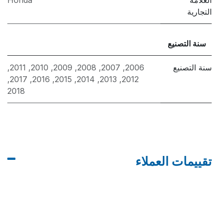
العلامة
Honda
التجارية
سنة التصنيع
سنة التصنيع
2006
,
2007
,
2008
,
2009
,
2010
,
2011
,
,
2017
,
2016
,
2015
,
2014
,
2013
,
2012
2018
تقييمات العملاء