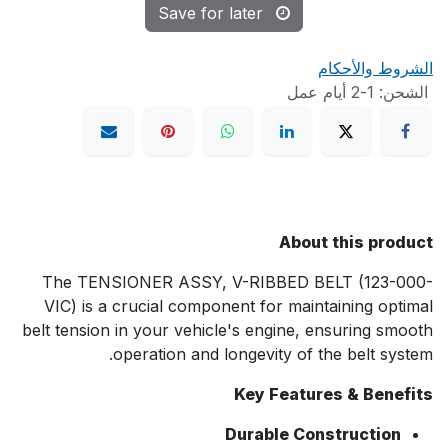
Save for later
الشروط والأحكام
الشحن: 1-2 أيام عمل
About this product
The TENSIONER ASSY, V-RIBBED BELT (123-000-
VIC) is a crucial component for maintaining optimal
belt tension in your vehicle's engine, ensuring smooth
operation and longevity of the belt system.
Key Features & Benefits
Durable Construction