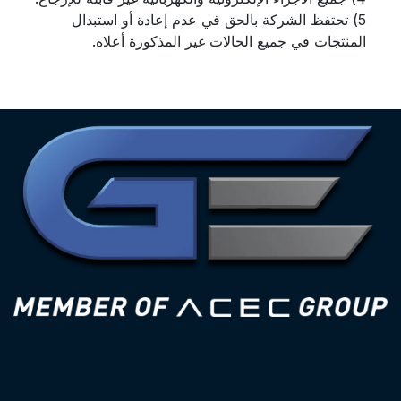
5) تحتفظ الشركة بالحق في عدم إعادة أو استبدال
المنتجات في جميع الحالات غير المذكورة أعلاه.